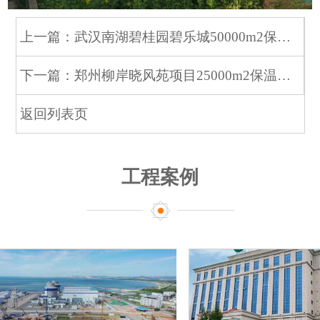
上一篇：武汉南湖碧桂园碧乐城50000m2保温工程
下一篇：郑州柳岸晓风苑项目25000m2保温工程
返回列表页
工程案例