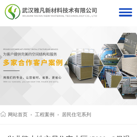
网站首页
工程案例
居民住宅系列