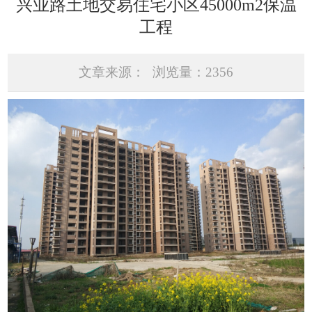
兴业路土地交易住宅小区45000m2保温
工程
文章来源：
浏览量：2356
发表时间：2023-06-24