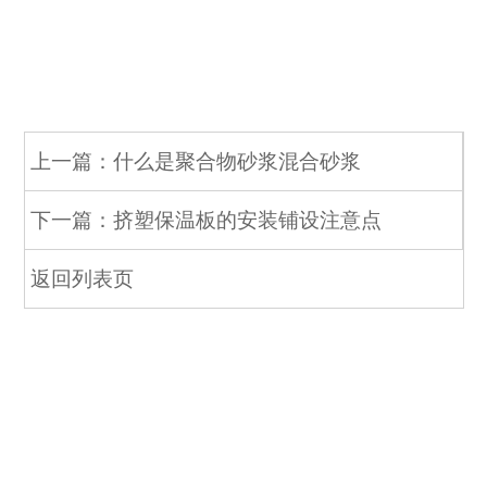
上一篇：什么是聚合物砂浆混合砂浆
下一篇：挤塑保温板的安装铺设注意点
返回列表页