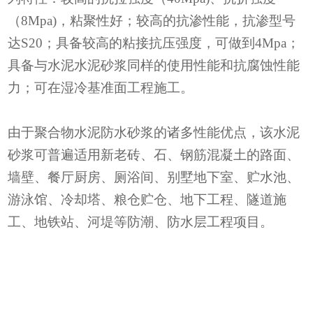
（8Mpa)，粘聚性好；较高的抗渗性能，抗渗型号
达S20；具备较高的粘接抗压强度，可做到4Mpa；
具备与水泥水泥砂浆同样的使用性能和抗腐蚀性能
力；可在湿冷基准面工程施工。
由于聚合物水泥防水砂浆的诸多性能优点，该水泥
砂浆可普遍适用新老砖、石、钢筋混凝土的路面、
墙壁、餐厅厨房、厕浴间、别墅地下室、贮水池、
游泳馆、冷却塔、粮仓贮仓、地下工程、隧道施
工、地铁站、河堤等防潮、防水层工程项目。