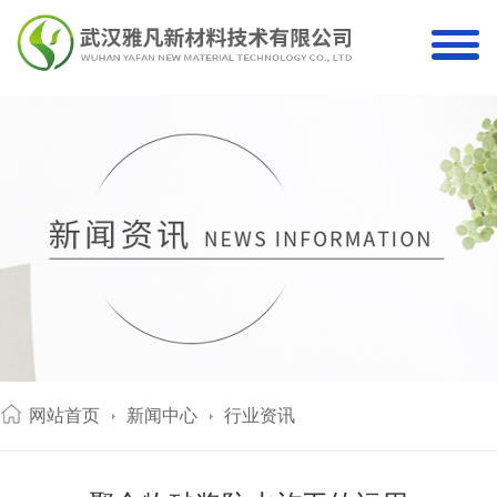
网站首页
新闻中心
行业资讯