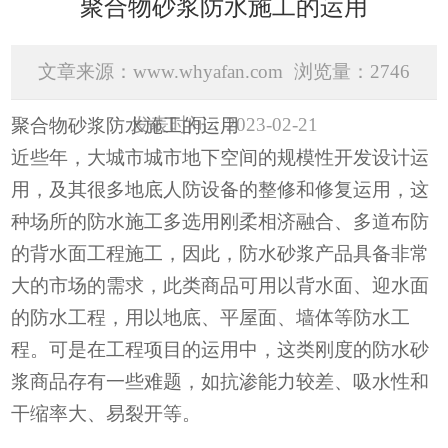
聚合物砂浆防水施工的运用
文章来源：www.whyafan.com
浏览量：2746
发表时间：2023-02-21
聚合物砂浆防水施工的运用
近些年，大城市城市地下空间的规模性开发设计运
用，及其很多地底人防设备的整修和修复运用，这
种场所的防水施工多选用刚柔相济融合、多道布防
的背水面工程施工，因此，防水砂浆产品具备非常
大的市场的需求，此类商品可用以背水面、迎水面
的防水工程，用以地底、平屋面、墙体等防水工
程。可是在工程项目的运用中，这类刚度的防水砂
浆商品存有一些难题，如抗渗能力较差、吸水性和
干缩率大、易裂开等。